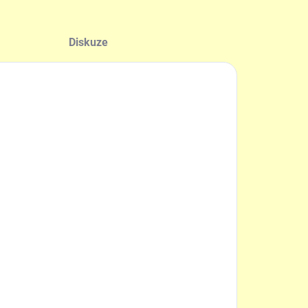
Diskuze