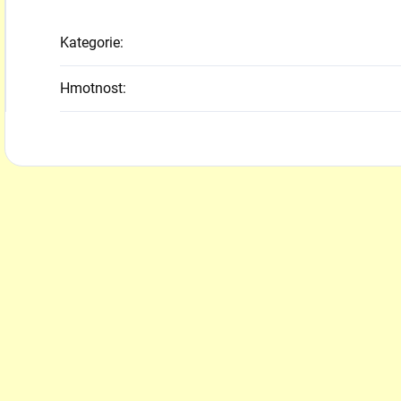
Kategorie
:
Hmotnost
: