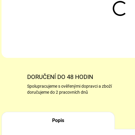
DETA
DORUČENÍ DO 48 HODIN
Spolupracujeme s ověřenými dopravci a zboží
doručujeme do 2 pracovních dnů
Popis