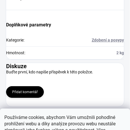
Doplňkové parametry
Kategorie
:
Zdobení a posypy
Hmotnost
:
2 kg
Diskuze
Buďte první, kdo napíše příspěvek k této položce.
Přidat komentář
Používáme cookies, abychom Vám umožnili pohodlné
prohlížení webu a díky analýze provozu webu neustále